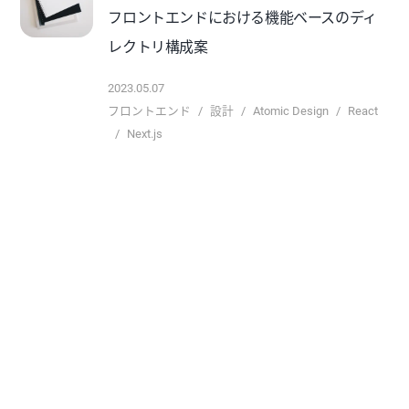
フロントエンドにおける機能ベースのディ
レクトリ構成案
2023.05.07
フロントエンド
設計
Atomic Design
React
Next.js